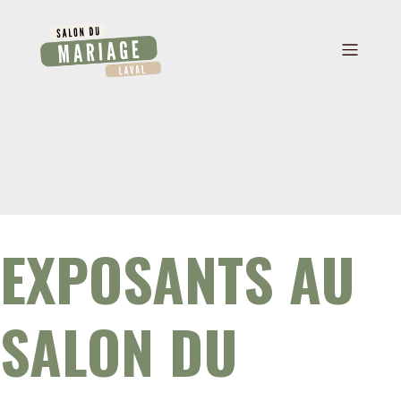
EXPOSANTS AU
SALON DU