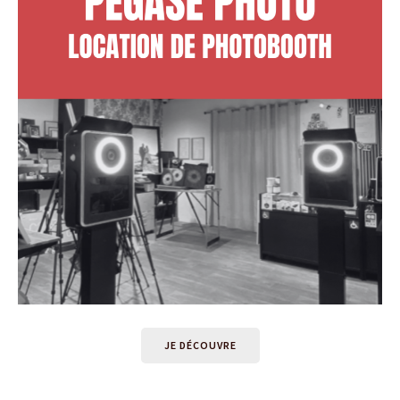
JE DÉCOUVRE