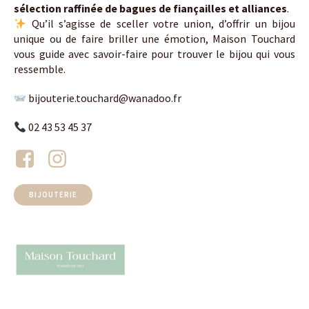
sélection raffinée de bagues de fiançailles et alliances
.
Qu’il s’agisse de sceller votre union, d’offrir un bijou
unique ou de faire briller une émotion, Maison Touchard
vous guide avec savoir-faire pour trouver le bijou qui vous
ressemble.
bijouterie.touchard@wanadoo.fr
02 43 53 45 37
BIJOUTERIE