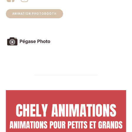
ANIMATION PHOTOBOOTH