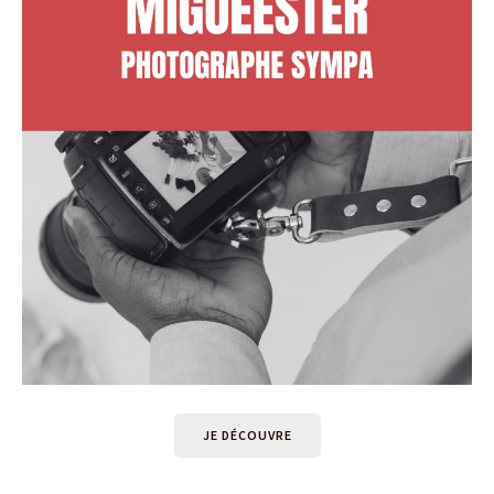
JE DÉCOUVRE