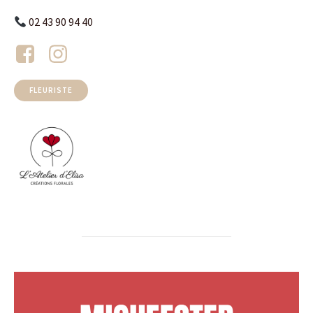
02 43 90 94 40
FLEURISTE