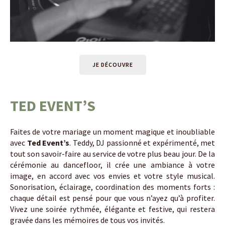
JE DÉCOUVRE
TED EVENT’S
Faites de votre mariage un moment magique et inoubliable
avec
Ted Event’s
. Teddy, DJ passionné et expérimenté, met
tout son savoir-faire au service de votre plus beau jour. De la
cérémonie au dancefloor, il crée une ambiance à votre
image, en accord avec vos envies et votre style musical.
Sonorisation, éclairage, coordination des moments forts :
chaque détail est pensé pour que vous n’ayez qu’à profiter.
Vivez une soirée rythmée, élégante et festive, qui restera
gravée dans les mémoires de tous vos invités.