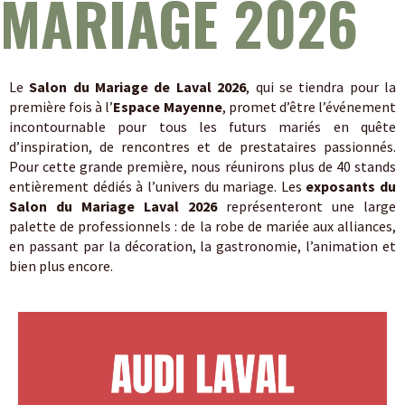
MARIAGE 2026
Le
Salon du Mariage de Laval 2026
, qui se tiendra pour la
première fois à l’
Espace Mayenne
, promet d’être l’événement
incontournable pour tous les futurs mariés en quête
d’inspiration, de rencontres et de prestataires passionnés.
Pour cette grande première, nous réunirons plus de 40 stands
entièrement dédiés à l’univers du mariage. Les
exposants du
Salon du Mariage Laval 2026
représenteront une large
palette de professionnels : de la robe de mariée aux alliances,
en passant par la décoration, la gastronomie, l’animation et
bien plus encore.