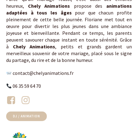
heureux,
Chely Animations
propose des
animations
adaptées à tous les âges
pour que chacun profite
pleinement de cette belle journée. Floriane met tout en
œuvre pour divertir les plus jeunes dans une ambiance
joyeuse et bienveillante. Pendant ce temps, les parents
peuvent savourer chaque instant en toute sérénité. Grâce
à
Chely Animations
, petits et grands gardent un
merveilleux souvenir de votre mariage, placé sous le signe
du partage, du rire et de la bonne humeur.
contact@chelyanimations.fr
06 35 59 64 70
DJ / ANIMATION