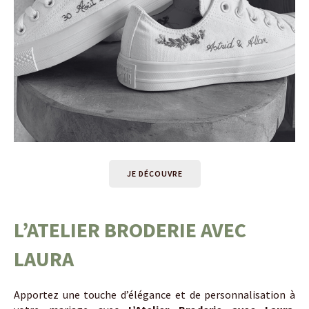
JE DÉCOUVRE
L’ATELIER BRODERIE AVEC
LAURA
Apportez une touche d’élégance et de personnalisation à