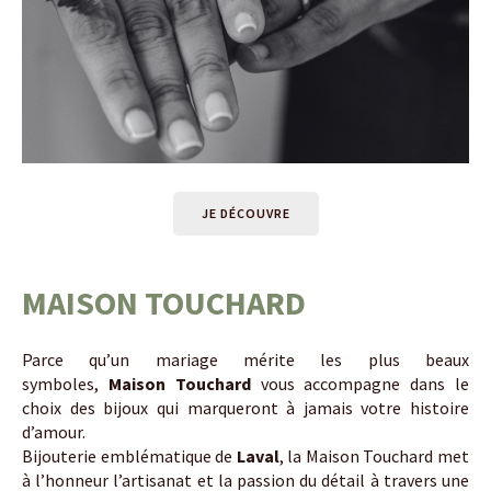
JE DÉCOUVRE
MAISON TOUCHARD
Parce qu’un mariage mérite les plus beaux
symboles,
Maison Touchard
vous accompagne dans le
choix des bijoux qui marqueront à jamais votre histoire
d’amour.
Bijouterie emblématique de
Laval
, la Maison Touchard met
à l’honneur l’artisanat et la passion du détail à travers une