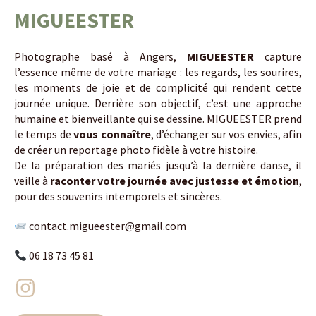
MIGUEESTER
Photographe basé à Angers,
MIGUEESTER
capture
l’essence même de votre mariage : les regards, les sourires,
les moments de joie et de complicité qui rendent cette
journée unique. Derrière son objectif, c’est une approche
humaine et bienveillante qui se dessine. MIGUEESTER prend
le temps de
vous connaître
, d’échanger sur vos envies, afin
de créer un reportage photo fidèle à votre histoire.
De la préparation des mariés jusqu’à la dernière danse, il
veille à
raconter votre journée avec justesse et émotion
,
pour des souvenirs intemporels et sincères.
contact.migueester@gmail.com
06 18 73 45 81