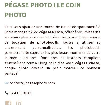
PÉGASE PHOTO I LE COIN
PHOTO
Et si vous ajoutiez une touche de fun et de spontanéité à
votre mariage ? Avec
Pégase Photo
, offrez à vos invités des
souvenirs pleins de rires et d’émotion grâce à leur service
de
location de photobooth
. Faciles à utiliser et
entièrement personnalisables, les photobooth
permettent de capturer les plus beaux moments de votre
journée : sourires, fous rires et instants complices
s’enchaînent tout au long de la fête. Avec
Pégase Photo
,
chaque photo devient un petit morceau de bonheur
partagé.
contact@pegasephoto.com
02 43 65 96 42