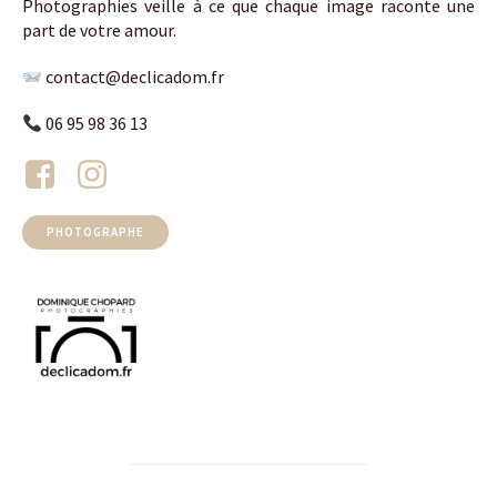
Photographies veille à ce que chaque image raconte une
part de votre amour.
contact@declicadom.fr
06 95 98 36 13
PHOTOGRAPHE