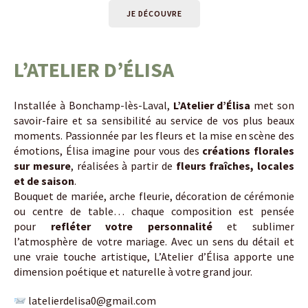
JE DÉCOUVRE
L’ATELIER D’ÉLISA
Installée à Bonchamp-lès-Laval,
L’Atelier d’Élisa
met son
savoir-faire et sa sensibilité au service de vos plus beaux
moments. Passionnée par les fleurs et la mise en scène des
émotions, Élisa imagine pour vous des
créations florales
sur mesure
, réalisées à partir de
fleurs fraîches, locales
et de saison
.
Bouquet de mariée, arche fleurie, décoration de cérémonie
ou centre de table… chaque composition est pensée
pour
refléter votre personnalité
et sublimer
l’atmosphère de votre mariage. Avec un sens du détail et
une vraie touche artistique, L’Atelier d’Élisa apporte une
dimension poétique et naturelle à votre grand jour.
latelierdelisa0@gmail.com