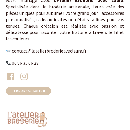
votre mariage avec
L’Atelier Broderie avec Laura
.
Spécialisée dans la broderie artisanale, Laura crée des
pièces uniques pour sublimer votre grand jour : accessoires
personnalisés, cadeaux invités ou détails raffinés pour vos
tenues. Chaque création est réalisée avec passion et
délicatesse pour raconter votre histoire à travers le fil et
les couleurs.
contact@latelierbroderieaveclaura.fr
06 86 35 66 28
PERSONNALISATION