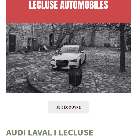
JE DÉCOUVRE
AUDI LAVAL I LECLUSE