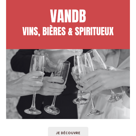
JE DÉCOUVRE