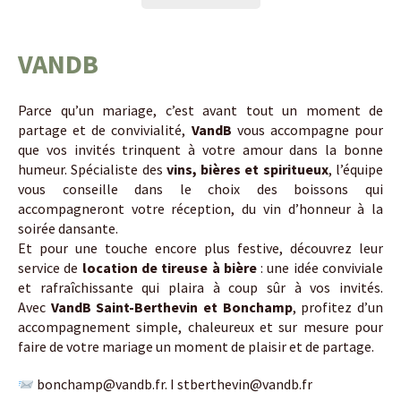
VANDB
Parce qu’un mariage, c’est avant tout un moment de
partage et de convivialité,
VandB
vous accompagne pour
que vos invités trinquent à votre amour dans la bonne
humeur. Spécialiste des
vins, bières et spiritueux
, l’équipe
vous conseille dans le choix des boissons qui
accompagneront votre réception, du vin d’honneur à la
soirée dansante.
Et pour une touche encore plus festive, découvrez leur
service de
location de tireuse à bière
: une idée conviviale
et rafraîchissante qui plaira à coup sûr à vos invités.
Avec
VandB Saint-Berthevin et Bonchamp
, profitez d’un
accompagnement simple, chaleureux et sur mesure pour
faire de votre mariage un moment de plaisir et de partage.
bonchamp@vandb.fr. I stberthevin@vandb.fr