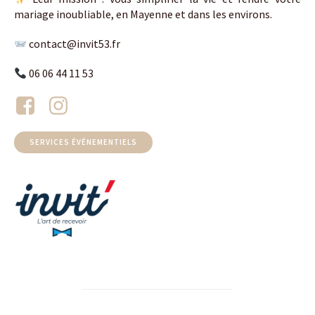
mariage inoubliable, en Mayenne et dans les environs.
contact@invit53.fr
06 06 44 11 53
SERVICES ÉVÉNEMENTIELS