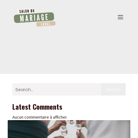
Search
Latest Comments
Aucun commentaire à afficher.