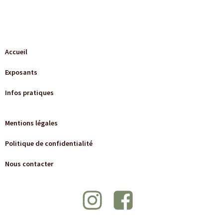
Accueil
Exposants
Infos pratiques
Mentions légales
Politique de confidentialité
Nous contacter