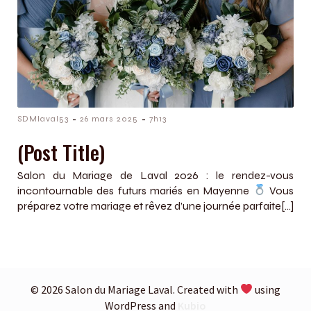
-
-
SDMlaval53
26 mars 2025
7h13
(Post Title)
Salon du Mariage de Laval 2026 : le rendez-vous
incontournable des futurs mariés en Mayenne
Vous
préparez votre mariage et rêvez d’une journée parfaite[…]
© 2026 Salon du Mariage Laval. Created with
using
WordPress and
Kubio