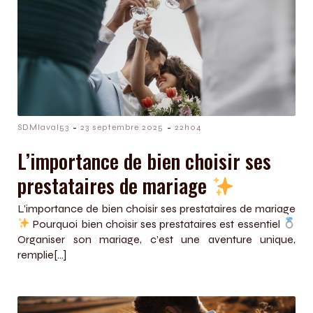
-
-
SDMlaval53
23 septembre 2025
22h04
L’importance de bien choisir ses
prestataires de mariage
L’importance de bien choisir ses prestataires de mariage
Pourquoi bien choisir ses prestataires est essentiel
Organiser son mariage, c’est une aventure unique,
remplie[…]