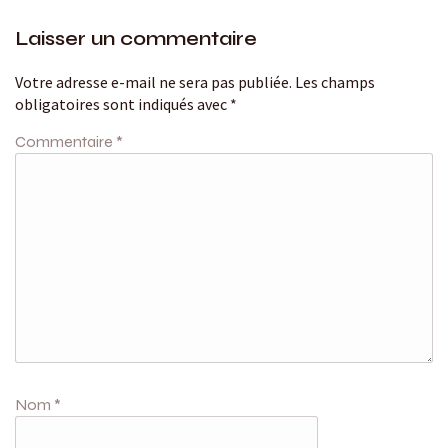
Laisser un commentaire
Votre adresse e-mail ne sera pas publiée.
Les champs
obligatoires sont indiqués avec
*
Commentaire
*
Nom
*