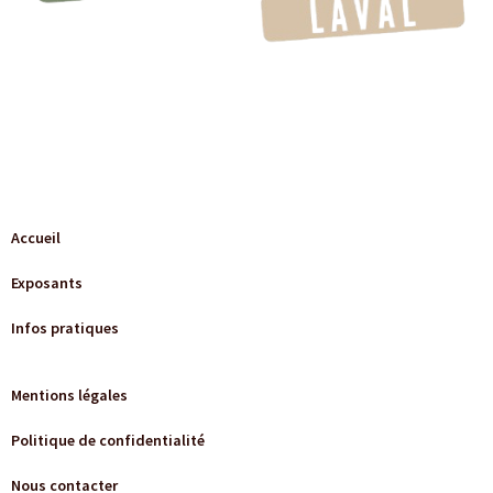
Accueil
Exposants
Infos pratiques
Mentions légales
Politique de confidentialité
Nous contacter