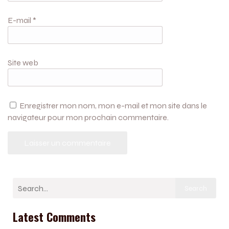
E-mail
*
Site web
Enregistrer mon nom, mon e-mail et mon site dans le
navigateur pour mon prochain commentaire.
Search
Latest Comments